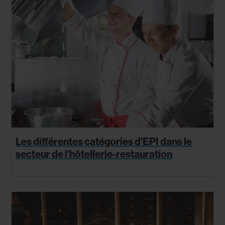
Les différentes catégories d’EPI dans le
secteur de l’hôtellerie-restauration