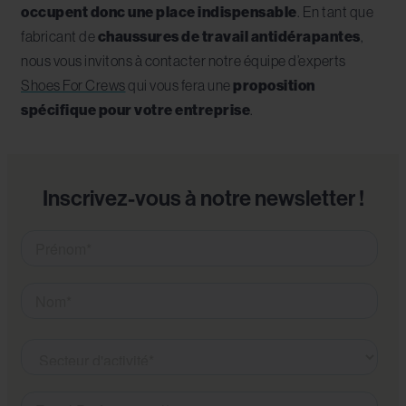
occupent donc une place indispensable
. En tant que
fabricant de
chaussures de travail antidérapantes
,
nous vous invitons à contacter notre équipe d’experts
Shoes For Crews
qui vous fera une
proposition
spécifique pour votre entreprise
.
Inscrivez-vous à notre newsletter !