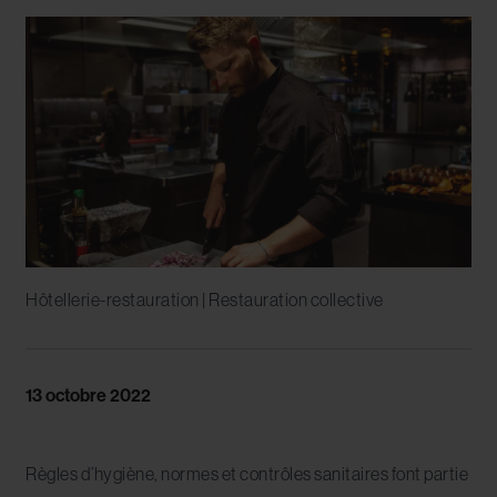
Hôtellerie-restauration | Restauration collective
13 octobre 2022
Règles d’hygiène, normes et contrôles sanitaires font partie