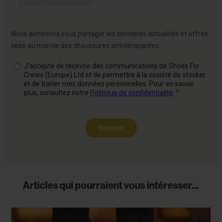
Articles qui pourraient vous intéresser...