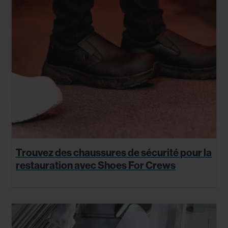
Trouvez des chaussures de sécurité pour la
restauration avec Shoes For Crews