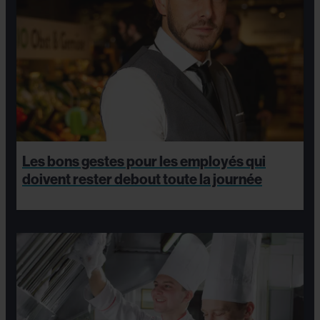
Les bons gestes pour les employés qui
doivent rester debout toute la journée