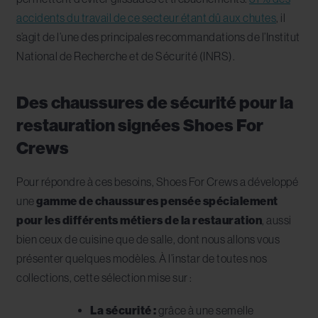
accidents du travail de ce secteur étant dû aux chutes
, il
s’agit de l’une des principales recommandations de l’Institut
National de Recherche et de Sécurité (INRS).
Des chaussures de sécurité pour la
restauration signées Shoes For
Crews
Pour répondre à ces besoins, Shoes For Crews a développé
une
gamme de chaussures pensée spécialement
pour les différents métiers de la restauration
, aussi
bien ceux de cuisine que de salle, dont nous allons vous
présenter quelques modèles. À l’instar de toutes nos
collections, cette sélection mise sur :
La sécurité :
grâce à une semelle