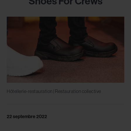
Shoes For Crews
Hôtellerie-restauration | Restauration collective
22 septembre 2022