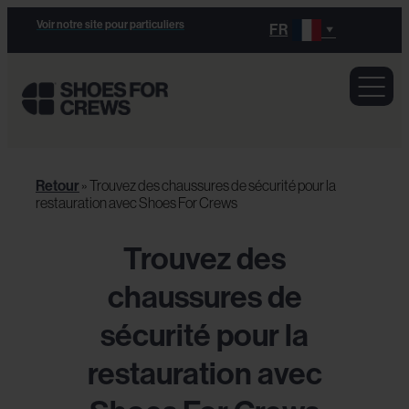
Voir notre site pour particuliers
FR
Retour
»
Trouvez des chaussures de sécurité pour la
restauration avec Shoes For Crews
Trouvez des
chaussures de
sécurité pour la
restauration avec