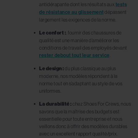
antidérapante dont les résultats aux
tests
de résistance au glissement
dépassent
largement les exigences de la norme.
Le confort :
. fournir des chaussures de
qualité est une manière d’améliorer les
conditions de travail des employés devant
rester debout tout leur service
.
Le design :
du plus classique au plus
moderne, nos modèles répondent à la
norme tout en s’adaptant au style de vos
uniformes.
La durabilité :
chez Shoes For Crews, nous
savons que la maîtrise des budgets est
essentielle pour toute entreprise et nous
veillons donc à offrir des modèles durables
avec un excellent rapport qualité/prix.