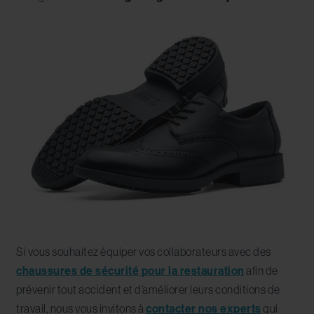
Si vous souhaitez équiper vos collaborateurs avec des
chaussures de sécurité pour la restauration
afin de
prévenir tout accident et d’améliorer leurs conditions de
travail, nous vous invitons à
contacter nos experts
qui