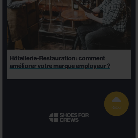
Hôtellerie-Restauration : comment
améliorer votre marque employeur ?
Retour