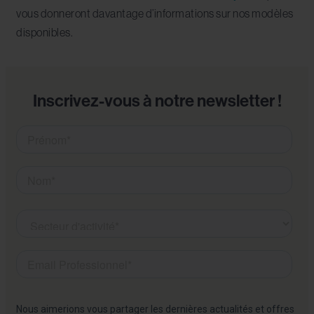
vous donneront davantage d’informations sur nos modèles
disponibles.
Inscrivez-vous à notre newsletter !