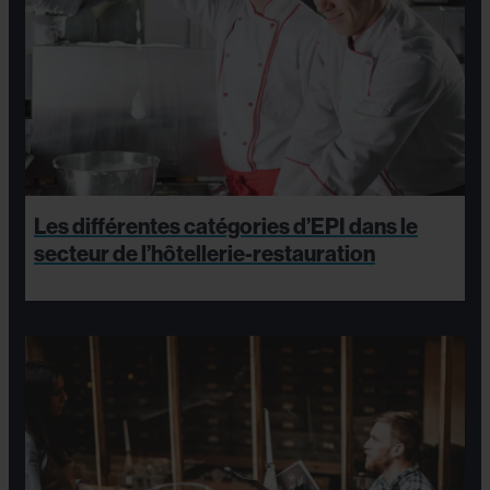
Les différentes catégories d’EPI dans le
secteur de l’hôtellerie-restauration