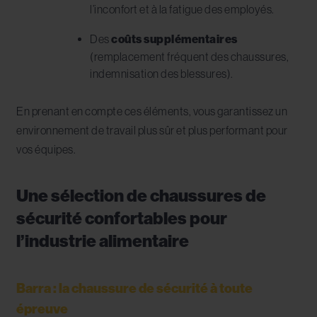
l’inconfort et à la fatigue des employés.
Des
coûts supplémentaires
(remplacement fréquent des chaussures,
indemnisation des blessures).
En prenant en compte ces éléments, vous garantissez un
environnement de travail plus sûr et plus performant pour
vos équipes.
Une sélection de chaussures de
sécurité confortables pour
l’industrie alimentaire
Barra : la chaussure de sécurité à toute
épreuve