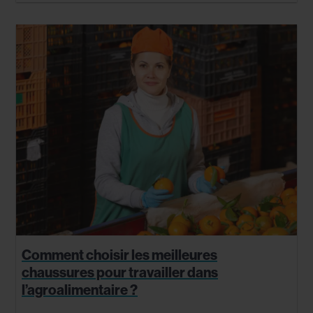
Comment choisir les meilleures
chaussures pour travailler dans
l’agroalimentaire ?