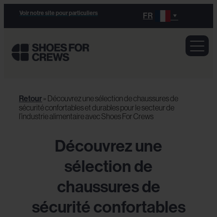
Voir notre site pour particuliers
FR
Retour
»
Découvrez une sélection de chaussures de
sécurité confortables et durables pour le secteur de
l’industrie alimentaire avec Shoes For Crews
Découvrez une
sélection de
chaussures de
sécurité confortables