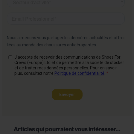
Articles qui pourraient vous intéresser...