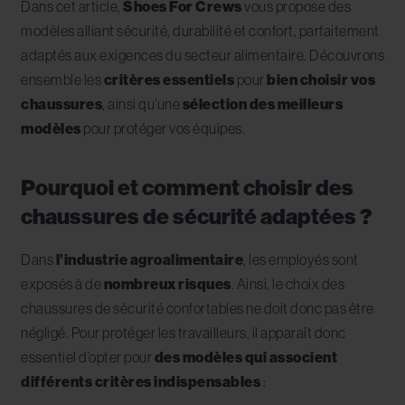
Dans cet article,
Shoes For Crews
vous propose des
modèles alliant sécurité, durabilité et confort, parfaitement
adaptés aux exigences du secteur alimentaire. Découvrons
ensemble les
critères essentiels
pour
bien choisir vos
chaussures
, ainsi qu’une
sélection des meilleurs
modèles
pour protéger vos équipes.
Pourquoi et comment choisir des
chaussures de sécurité adaptées ?
Dans
l’industrie agroalimentaire
, les employés sont
exposés à de
nombreux risques
. Ainsi, le choix des
chaussures de sécurité confortables ne doit donc pas être
négligé. Pour protéger les travailleurs, il apparaît donc
essentiel d’opter pour
des modèles qui associent
différents critères indispensables
: