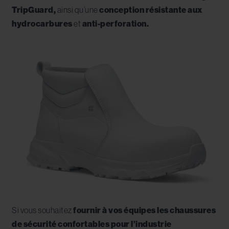
TripGuard,
ainsi qu’une
conception résistante aux
hydrocarbures
et
anti-perforation.
Si vous souhaitez
fournir à vos équipes les chaussures
de sécurité confortables pour l’industrie