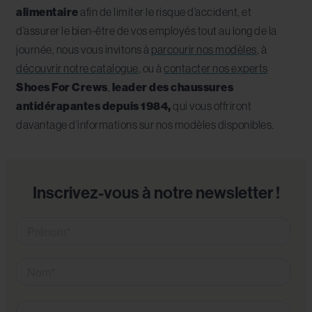
alimentaire
afin de limiter le risque d’accident, et
d’assurer le bien-être de vos employés tout au long de la
journée, nous vous invitons à
parcourir nos modèles
, à
découvrir notre catalogue
, ou à
contacter nos experts
Shoes For Crews
,
leader des chaussures
antidérapantes depuis 1984,
qui vous offriront
davantage d’informations sur nos modèles disponibles.
Inscrivez-vous à notre newsletter !