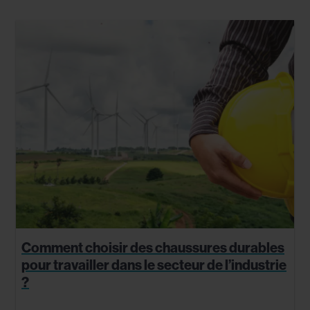
Comment choisir des chaussures durables
pour travailler dans le secteur de l’industrie
?