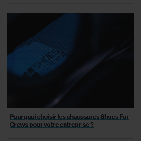
Pourquoi choisir les chaussures Shoes For
Crews pour votre entreprise ?