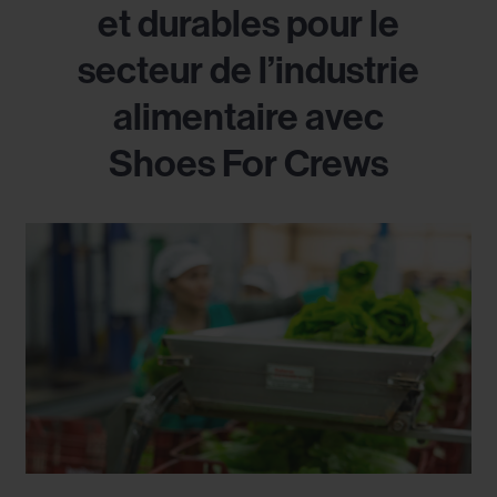
et durables pour le
secteur de l’industrie
alimentaire avec
Shoes For Crews