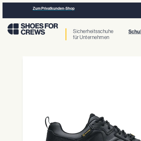
Zum Privatkunden-Shop
Sicherheitsschuhe
Schu
für Unternehmen