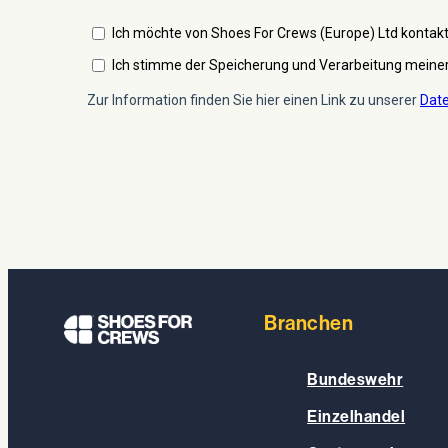
Branchen
Bundeswehr
Einzelhandel