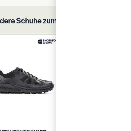
dere Schuhe zum Schutz Ihrer Belegsch