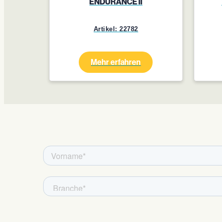
ENDURANCE II
Artikel: 22782
Mehr erfahren