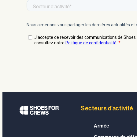
Secteurs d'activité
Armée