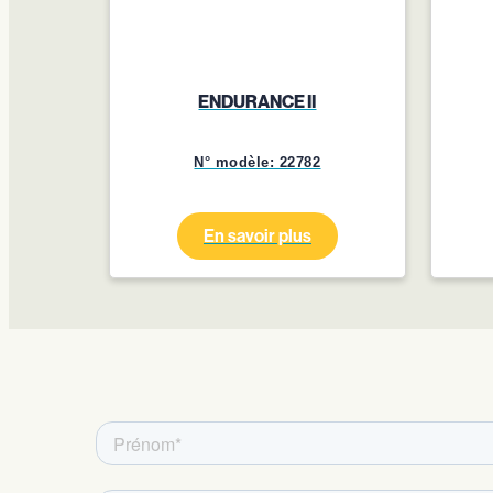
ENDURANCE II
N° modèle: 22782
En savoir plus