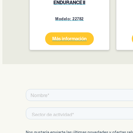
ENDURANCE II
Modelo: 22782
Más información