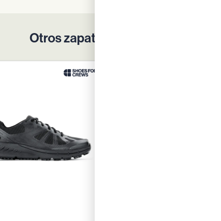
Otros zapatos para tu equipo