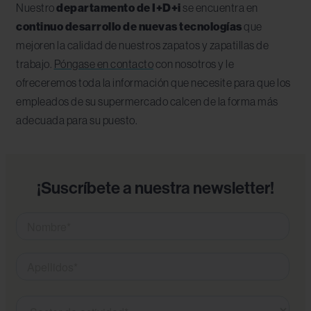
Nuestro
departamento de I+D+i
se encuentra en
continuo desarrollo de nuevas tecnologías
que
mejoren la calidad de nuestros zapatos y zapatillas de
trabajo.
Póngase en contacto
con nosotros y le
ofreceremos toda la información que necesite para que los
empleados de su supermercado calcen de la forma más
adecuada para su puesto.
¡Suscríbete a nuestra newsletter!