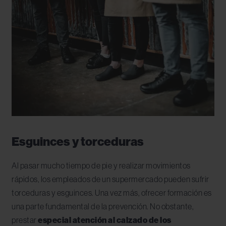
Esguinces y torceduras
Al pasar mucho tiempo de pie y realizar movimientos
rápidos, los empleados de un supermercado pueden sufrir
torceduras y esguinces. Una vez más, ofrecer formación es
una parte fundamental de la prevención. No obstante,
prestar
especial atención al calzado de los