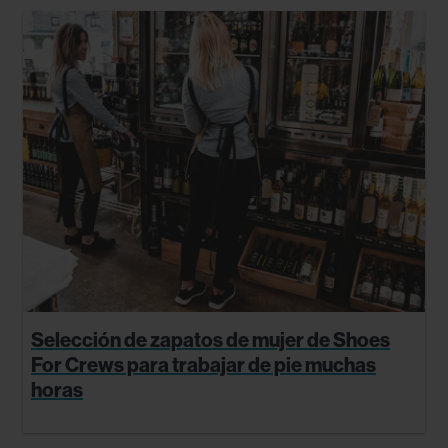
Selección de zapatos de mujer de Shoes
For Crews para trabajar de pie muchas
horas