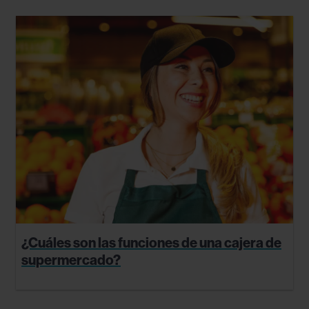
¿Cuáles son las funciones de una cajera de
supermercado?