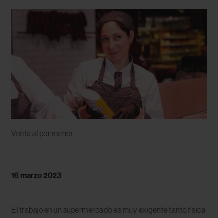
Venta al por menor
16 marzo 2023
El trabajo en un supermercado es muy exigente tanto física