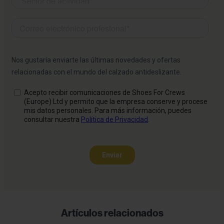
Artículos relacionados