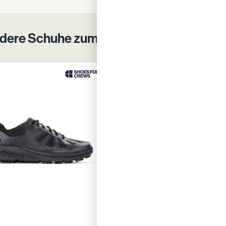
dere Schuhe zum Schutz Ihrer Belegsch