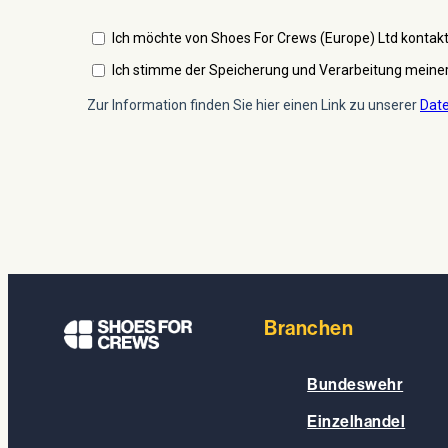
Branchen
Bundeswehr
Einzelhandel