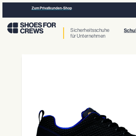
Zum Privatkunden-Shop
Sicherheitsschuhe
Schu
für Unternehmen