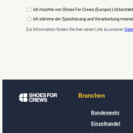
Branchen
Bundeswehr
Einzelhandel