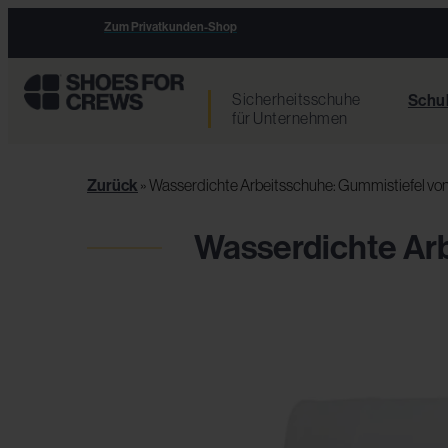
Zum Privatkunden-Shop
Sicherheitsschuhe
Schu
für Unternehmen
Zurück
»
Wasserdichte Arbeitsschuhe: Gummistiefel vo
Wasserdichte Ar