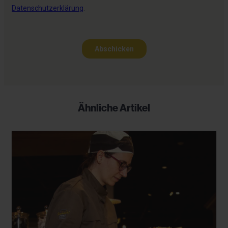
Ähnliche Artikel