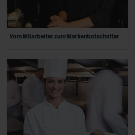
Vom Mitarbeiter zum Markenbotschafter