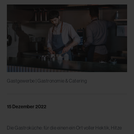
Gastgewerbe | Gastronomie & Catering
15 Dezember 2022
Die Gastroküche: für die einen ein Ort voller Hektik, Hitze