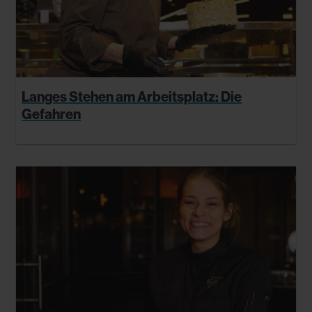
Langes Stehen am Arbeitsplatz: Die
Gefahren