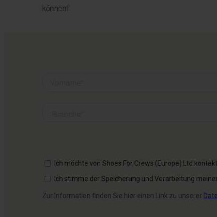
können!