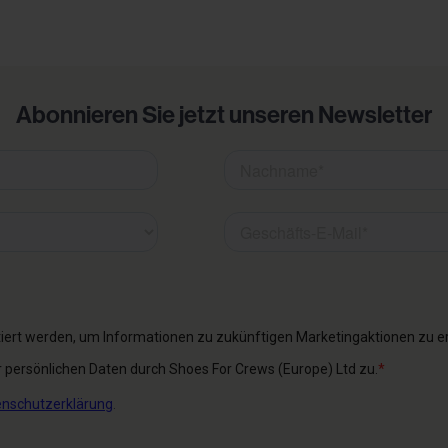
Abonnieren Sie jetzt unseren Newsletter