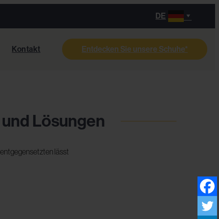
DE
Kontakt
Entdecken Sie unsere Schuhe*
e und Lösungen