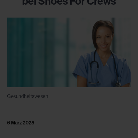
bei Shoes For Crews
Gesundheitswesen
6 März 2025