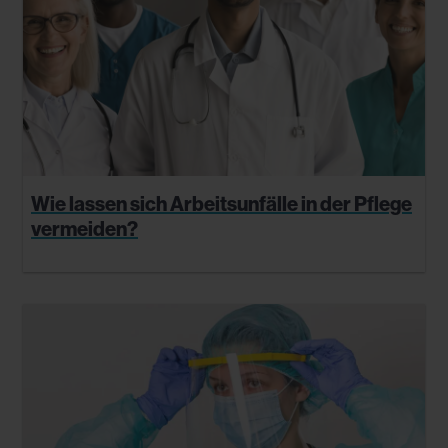
Wie lassen sich Arbeitsunfälle in der Pflege
vermeiden?