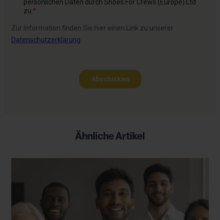
Ähnliche Artikel