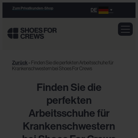
Zum Privatkunden-Shop
DE
Zurück
»
Finden Sie die perfekten Arbeitsschuhe für
Krankenschwestern bei Shoes For Crews
Finden Sie die
perfekten
Arbeitsschuhe für
Krankenschwestern