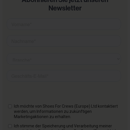
Newsletter